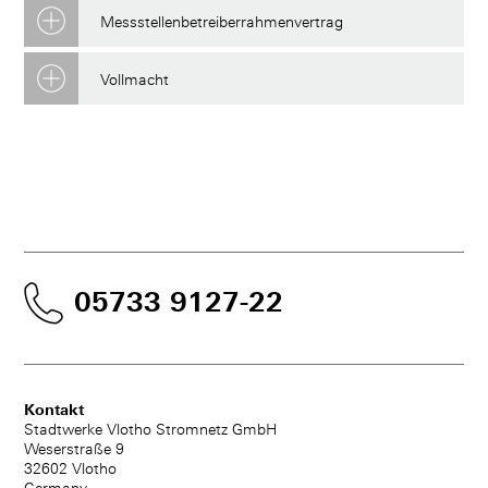
Messstellenbetreiberrahmenvertrag
Vollmacht
05733 9127-22
Kontakt
Stadtwerke Vlotho Stromnetz GmbH
Weserstraße 9
32602 Vlotho