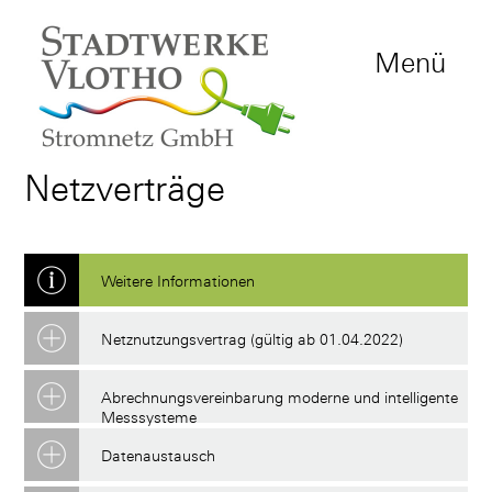
Menü
Netzverträge
Netznutzungsvertrag (gültig ab 01.04.2022)
Abrechnungsvereinbarung moderne und intelligente
Messsysteme
Datenaustausch