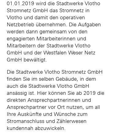
01.01.2019 wird die Stadtwerke Vlotho
Stromnetz GmbH das Stromnetz in
Vlotho und damit den operativen
Netzbetrieb übernehmen. Die Aufgaben
werden dann gemeinsam von den
engagierten Mitarbeiterinnen und
Mitarbeitern der Stadtwerke Vlotho
GmbH und der Westfalen Weser Netz
GmbH bewältigt.
Die Stadtwerke Vlotho Stromnetz GmbH
finden Sie im selben Gebäude, in dem
auch die Stadtwerke Vlotho GmbH
ansässig ist. Hier können Sie ab 2019 die
direkten Ansprechpartnerinnen und
Ansprechpartner vor Ort nutzen, um all
Ihre Auskünfte und Wünsche zum
Stromanschluss und Zählerwesen
kundennah abzuwickeln.